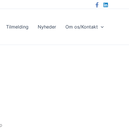
Tilmelding
Nyheder
Om os/Kontakt
p