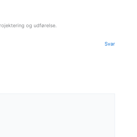
rojektering og udførelse.
Svar