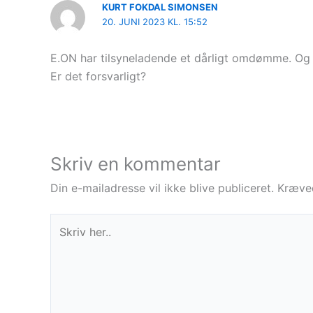
KURT FOKDAL SIMONSEN
20. JUNI 2023 KL. 15:52
E.ON har tilsyneladende et dårligt omdømme. Og nu
Er det forsvarligt?
Skriv en kommentar
Din e-mailadresse vil ikke blive publiceret.
Kræved
Skriv
her..