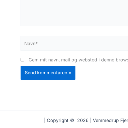
Navn*
Gem mit navn, mail og websted i denne brows
| Copyright © 2026 | Vemmedrup Fjer